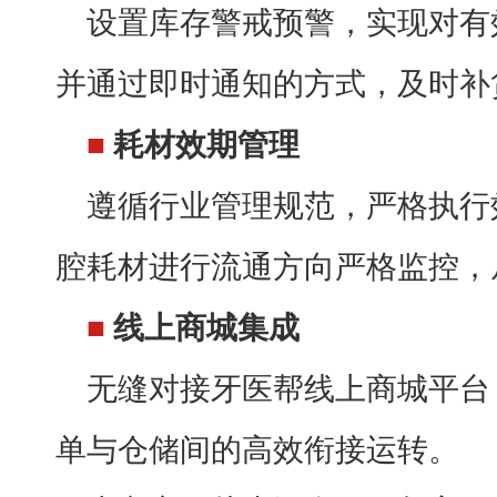
设置库存警戒预警，实现对有
并通过即时通知的方式，及时补
■
耗材效期管理
遵循行业管理规范，严格执行
腔耗材进行流通方向严格监控，
■
线上商城集成
无缝对接牙医帮线上商城平台
单与仓储间的高效衔接运转。