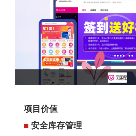
项目价值
■
安全库存管理