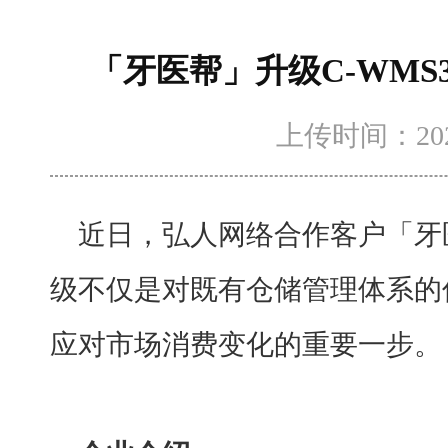
「牙医帮」升级C-WMS
上传时间：2024-
近日，弘人网络合作客户「牙
级不仅是对既有仓储管理体系的
应对市场消费变化的重要一步。