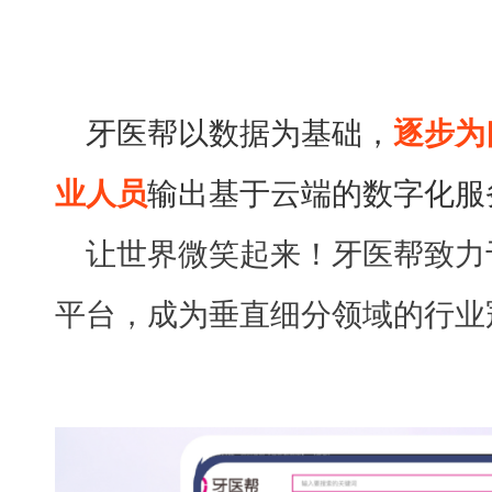
牙医帮以数据为基础，
逐步为
业人员
输出基于云端的数字化服
让世界微笑起来！牙医帮致力
平台，成为垂直细分领域的行业