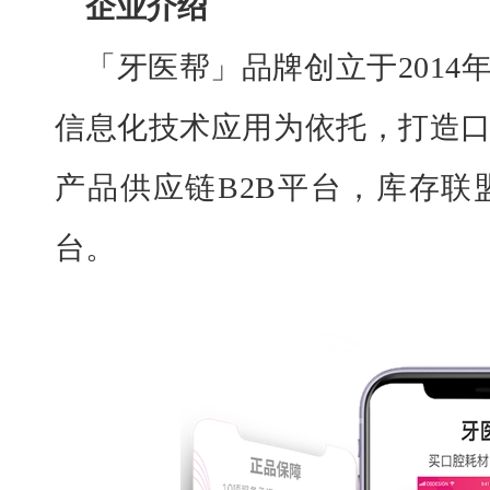
企业介绍
「牙医帮」品牌创立于
201
信息化技术应用为依托，打造
产品供应链B2B平台，库存
台。