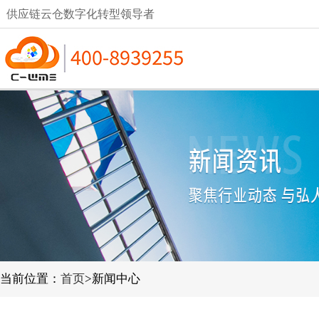
供应链云仓数字化转型领导者
当前位置：
首页
>新闻中心