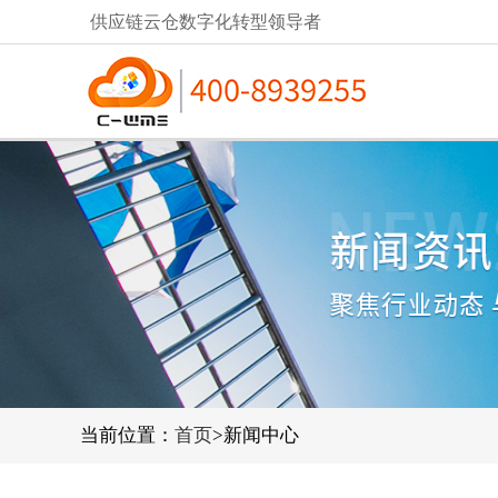
供应链云仓数字化转型领导者
当前位置：
首页
>新闻中心