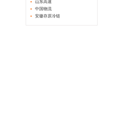
山东高速
中国物流
安徽存原冷链