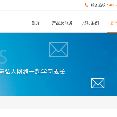
400-
服务热线：
首页
产品及服务
成功案例
新