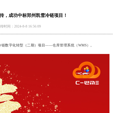
频传，成功中标郑州凯雪冷链项目！
传时间：2024-8-8 16:56:09
冷链数字化转型（二期）项目
——仓库管理系统（WMS）
。