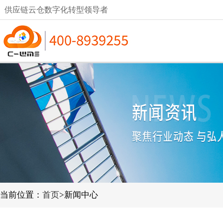
供应链云仓数字化转型领导者
当前位置：
首页
>新闻中心