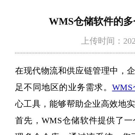
WMS仓储软件的
上传时间：2025-4
在现代物流和供应链管理中，
足不同地区的业务需求。
WM
心工具，能够帮助企业高效地
首先，
WMS仓储软件提供了一