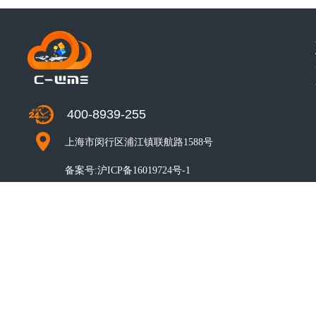
400-8939-255
上海市闵行区浦江镇联航路1588号
备案号:
沪ICP备16019724号-1
CO