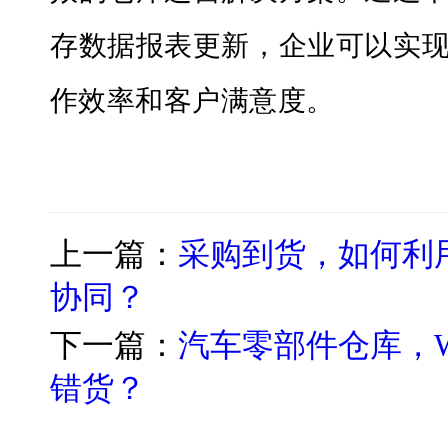
存
数据
报表更新
，
企业
可以实
作效率和客户满意度。
上一篇：
采购到货，如何利
协同？
下一篇：
汽车零部件仓库，
错货？