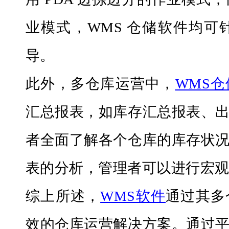
业模式，WMS 仓储软件均
导。
此外，多仓库运营中，
WMS
汇总报表，如库存汇总报表、
者全面了解各个仓库的库存状
表的分析，管理者可以进行宏
综上所述，
WMS
软件
通过其多
效的仓库运营解决方案。通过