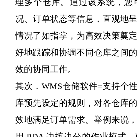
理多个仓库。通过该系统，您
况、订单状态等信息
，直观地
情况了如指掌，为高效决策奠
好地跟踪和协调不同仓库之间
效的协同工作。
其次，
WMS仓储软件
=支持个
库预先设定的规则，对各仓库
效地满足订单需求。举例来说
用
PDA 边拣边分的作业模式