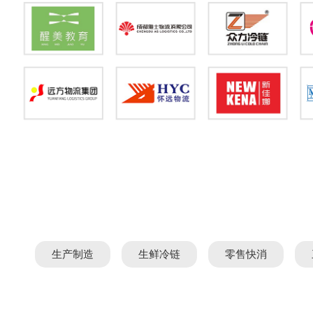
生产制造
生鲜冷链
零售快消