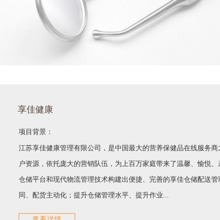
享佳健康
项目背景：
江苏享佳健康管理有限公司，是中国最大的营养保健品在线服务商
户资源，依托庞大的营销队伍，为上百万家庭带来了温馨、愉悦、
仓储平台和现代物流管理技术构建出便捷、完善的享佳仓储配送管
同、配货主动化；提升仓储管理水平、提升作业...
查看详情