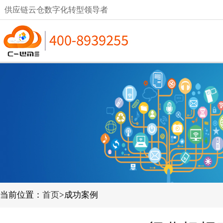
供应链云仓数字化转型领导者
当前位置：
首页
>成功案例