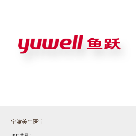
宁波美生医疗
项目背景：