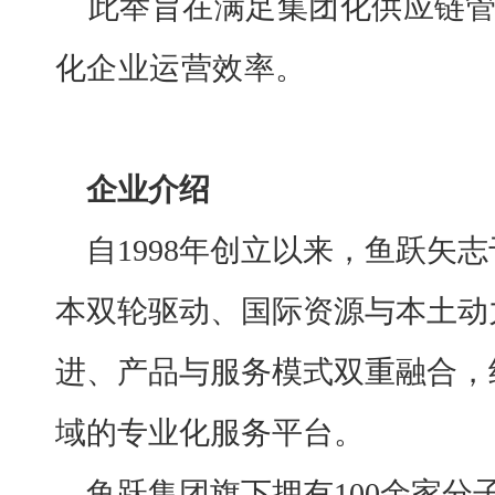
此举旨在满足集团化供应链
化企业运营效率。
企业介绍
自
1998年创立以来，鱼跃矢
本双轮驱动、国际资源与本土动
进、产品与服务模式双重融合，
域的专业化服务平台。
鱼跃集团旗下拥有
100余家