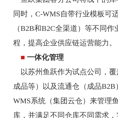
同时，
C-WMS自带行业模板
（B2B和B2C全渠道）等不同
程，提高企业供应链运营能力。
■
一体化管理
以苏州鱼跃作为试点公司，覆
成品等）以及流通仓（成品
B2
WMS系统（集团云仓）来管理
库，并满足不同仓库不同需求，