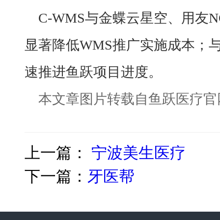
C-WMS与金蝶云星空、用友N
显著降低WMS推广实施成本；与
速推进鱼跃项目进度。
本文章图片转载自鱼跃医疗官
上一篇：
宁波美生医疗
下一篇：
牙医帮