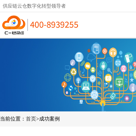
供应链云仓数字化转型领导者
当前位置：
首页
>成功案例