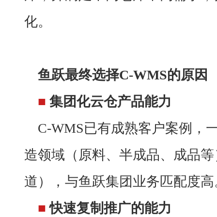
化。
鱼跃最终选择
C-WMS的原因
■
集团化云仓产品能力
C-WMS已有成熟客户案例，
造领域（原料、半成品、成品等）
道），与鱼跃集团业务匹配度高
■
快速复制推广的能力