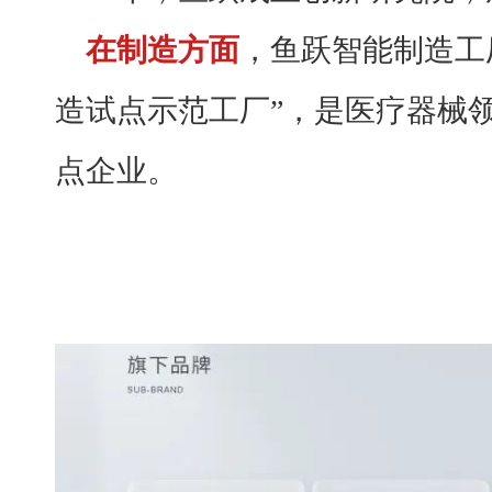
在制造方面
，鱼跃智能制造工
造试点示范工厂”，是医疗器械
点企业。