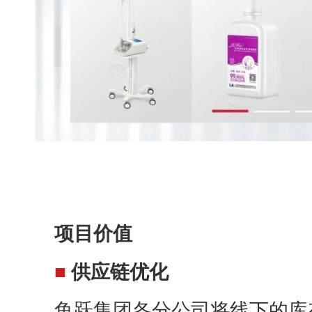
项目价值
■
供应链优化
鱼跃集团各分公司将线下的库