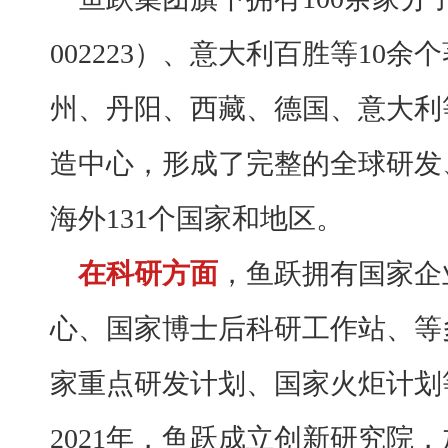
002223）、意大利百胜等10
州、丹阳、西藏、德国、意大利
造中心，形成了完整的全球研发
海外131个国家和地区。
在科研方面
，鱼跃拥有国家企
心、国家博士后科研工作站、等
家重点研发计划、国家火炬计划
2021年，鱼跃成立创新研究院