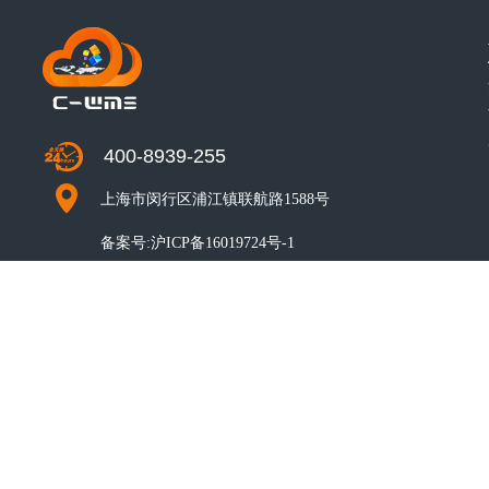
400-8939-255
上海市闵行区浦江镇联航路1588号
备案号:
沪ICP备16019724号-1
CO