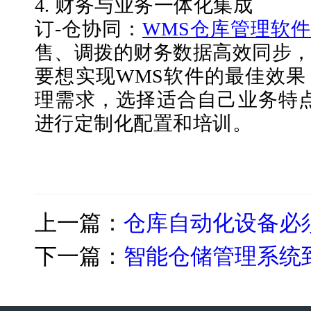
4. 财务与业务一体化集成
订
-仓协同：
WMS仓库管理软
售、调拨的财务数据高效同步
要想实现
WMS软件的最佳效
理需求，选择适合自己业务特
进行定制化配置和培训。
上一篇：
仓库自动化设备必
下一篇：
智能仓储管理系统