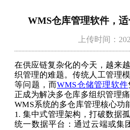
WMS仓库管理软件，
上传时间：2025-5
在供应链复杂化的今天，越来
织管理的难题。传统人工管理
等问题，而
WMS仓储管理软件
正成为解决多仓库多组织管理
WMS系统的多仓库管理核心功
1. 集中式管理架构，打破数据
统一数据平台：通过云端或集