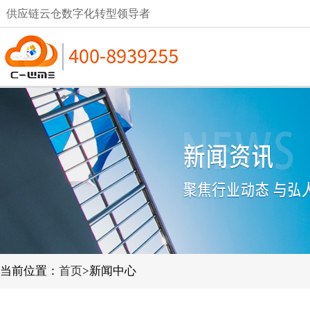
供应链云仓数字化转型领导者
当前位置：
首页
>新闻中心