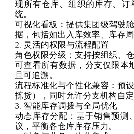
现所有仓库、组织的库存、订
统。
可视化看板：提供集团级驾驶
据，包括如出入库效率、库存
2. 灵活的权限与流程配置
角色权限分级：支持按组织、
可查看所有数据，分支仅限本
且可追溯。
流程标准化与个性化兼容：预
拣货），同时允许分支机构自
3. 智能库存调拨与全局优化
动态库存分配：基于销售预测
议，平衡各仓库库存压力。