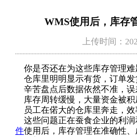
WMS使用后，库存
上传时间：2025-6
你是否还在为这些库存管理难
仓库里明明显示有货，订单发
辛苦盘点后数据依然不准，误
库存周转缓慢，大量资金被积
员工在偌大的仓库里奔走，效
这些问题正在蚕食企业的利润
件
使用
后，库存管理在准确性、