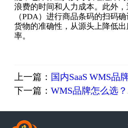
浪费的时间和人力成本。此外，
（
PDA）进行商品条码的扫码
货物的准确性，从源头上降低出
率。
上一篇：
国内SaaS WMS
下一篇：
WMS品牌怎么选？