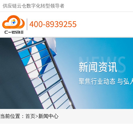
供应链云仓数字化转型领导者
当前位置：
首页
>新闻中心