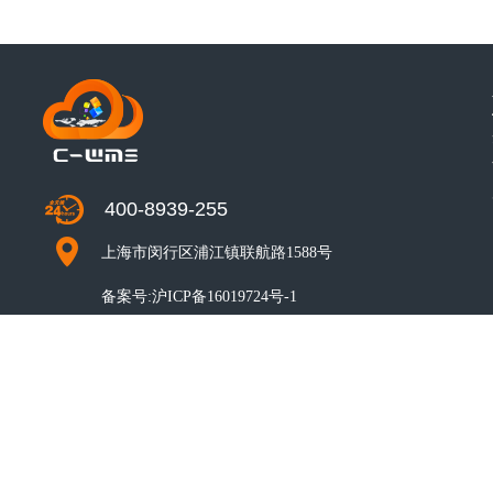
400-8939-255
上海市闵行区浦江镇联航路1588号
备案号:
沪ICP备16019724号-1
CO