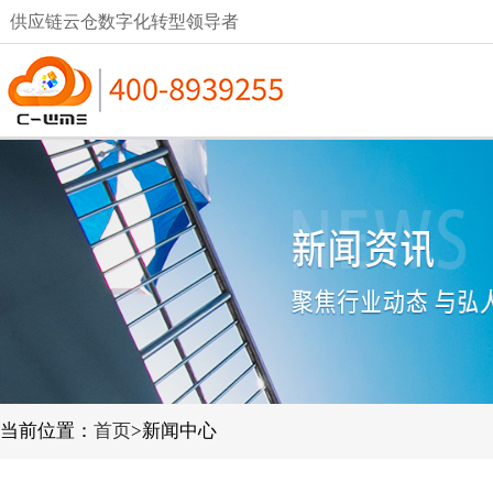
供应链云仓数字化转型领导者
当前位置：
首页
>新闻中心