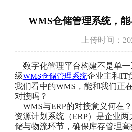
WMS仓储管理系统，能
上传时间：2025-
数字化管理平台构建不是单一
级
企业主和
I
WMS仓储管理系统
我们看中的WMS，能和我们正在
对接吗？
WMS与ERP的对接意义何在
资源计划系统（ERP）是企业两
储与物流环节，确保库存管理高