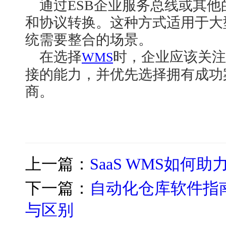
通过
ESB企业服务总线或其
和协议转换。这种方式适用于大
统需要整合的场景。
在选择
时，企业应该关注
WMS
接的能力，并优先选择拥有成功
商。
上一篇：
SaaS WMS如
下一篇：
自动化仓库软件指南：
与区别