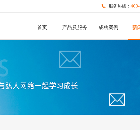
400-
服务热线：
首页
产品及服务
成功案例
新