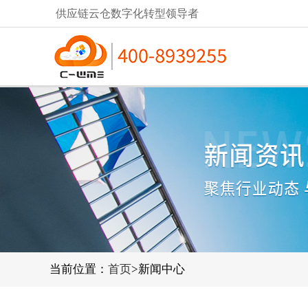
供应链云仓数字化转型领导者
当前位置：
首页
>新闻中心