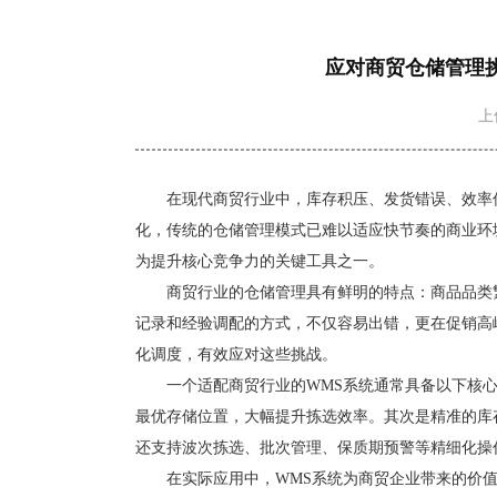
应对商贸仓储管理
上传
在现代商贸行业中，库存积压、发货错误、效率
化，传统的仓储管理模式已难以适应快节奏的商业环
为提升核心竞争力的关键工具之一。
商贸行业的仓储管理具有鲜明的特点：商品品类
记录和经验调配的方式，不仅容易出错，更在促销高
化调度，有效应对这些挑战。
一个适配商贸行业的
WMS系统通常具备以下核
最优存储位置，大幅提升拣选效率。其次是精准的库
还支持波次拣选、批次管理、保质期预警等精细化操
在实际应用中，
WMS系统为商贸企业带来的价