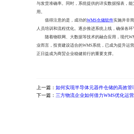
与发货准确率。同时，系统提供的详实数据报表，能
用。
值得注意的是，成功的
WMS
仓储软件
实施并非
人员培训和流程优化。逐步推进系统上线，确保各环
随着物联网、大数据等技术的融合应用，现代
W
业而言，投资建设适合的WMS系统，已成为提升运
正日益成为商贸企业稳健前行的重要支撑。
上一篇：
如何实现半导体元器件仓储的高效管
下一篇：
三方物流企业如何借力WMS优化运