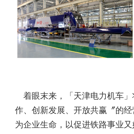
着眼末来，「天津电力机车」
作、创新发展、开放共赢〞的经
为企业生命，以促进铁路事业又