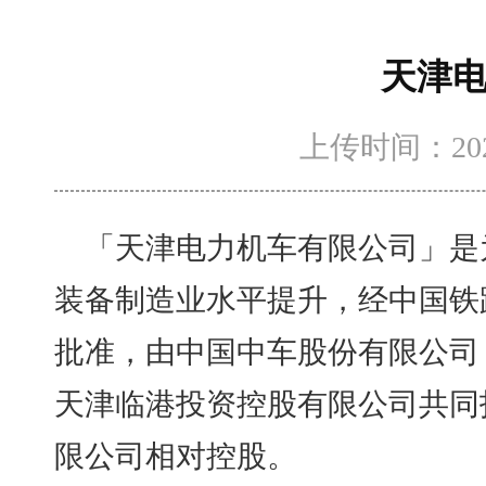
天津
上传时间：2022-
「天津电力机车有限公司」是
装备制造业水平提升，经中国铁
批准，由中国中车股份有限公司
天津临港投资控股有限公司共同
限公司相对控股。