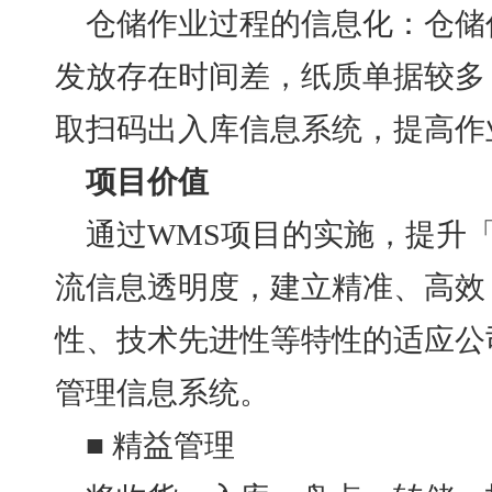
仓储作业过程的信息化：仓储
发放存在时间差，纸质单据较多
取扫码出入库信息系统，提高作
项目价值
通过
WMS项目的实施，提升
流信息透明度，建立精准、高效
性、技术先进性等特性的适应公
管理信息系统。
■ 精益管理