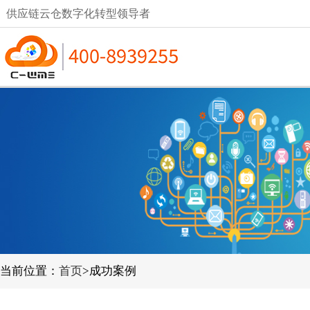
供应链云仓数字化转型领导者
当前位置：
首页
>成功案例