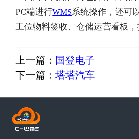
PC端进行
系统操作，还可
WMS
工位物料签收、仓储运营看板，
上一篇：
国登电子
下一篇：
塔塔汽车