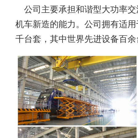
公司主要承担和谐型大功率交
机车新造的能力。公司拥有适用
千台套，其中世界先进设备百余