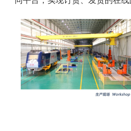
同平台，实现订货、发货的在线