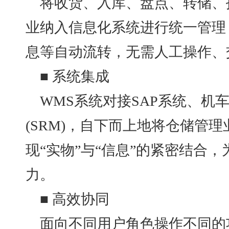
将收货、入库、盘点、转储、
业纳入信息化系统进行统一管理
息等自动流转，无需人工操作、
■ 系统集成
WMS系统对接SAP系统、机
(SRM)，自下而上地将仓储管
现“实物”与“信息”的紧密结合
力。
■ 高效协同
面向不同用户角色操作不同的