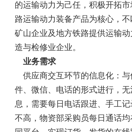
的运输动力为己任，积极开拓市
路运输动力装备产品为核心，不
矿山企业及地方铁路提供运输动
造与检修业企业。
业务需求
供应商交互环节的信息化：与
件、微信、电话的形式进行，无
息，需要每日电话跟进、手工记
不高，物资部采购员每日通话均