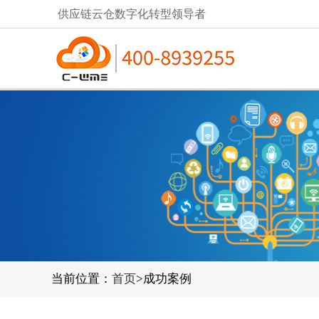
供应链云仓数字化转型领导者
当前位置：
首页
>成功案例