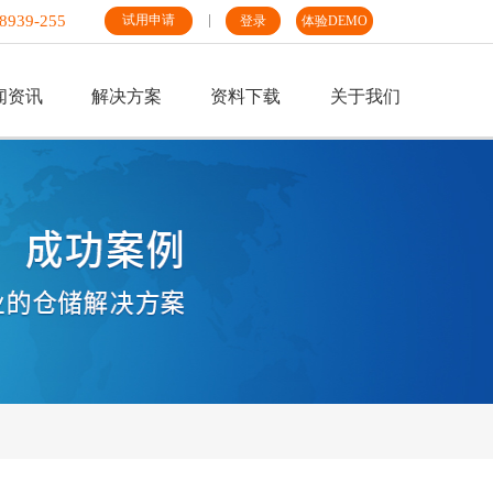
8939-255
试用申请
登录
体验DEMO
闻资讯
解决方案
资料下载
关于我们