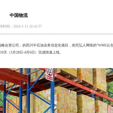
中国物流
时间：2024-1-11 20:42:57
战略合资公司」的四川中石油业务信息化项目，依托弘人网络的“WMS云
0天（3月28日-4月6日）完成快速上线。