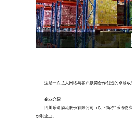
这是一次弘人网络与客户默契合作创造的卓越成
企业介绍
四川乐送物流股份有限公司（以下简称
“乐送物
份制企业。