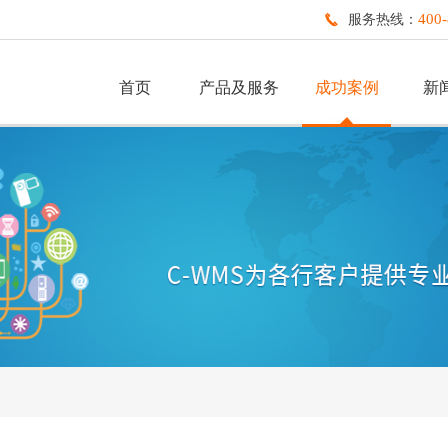
400-
服务热线：
首页
产品及服务
成功案例
新