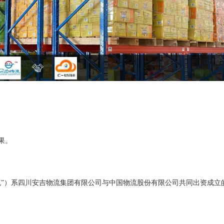
果。
流”）系四川安吉物流集团有限公司与中国物流股份有限公司共同出资成立