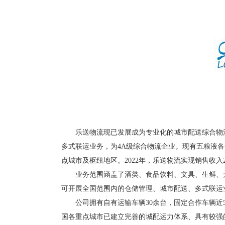
乐送物流现已发展成为专业化的城市配送综合物
多式联运业务，为
4A级综合物流企业。现有五粮液
点城市及枢纽地区。2022年，乐送物流实现销售收入
业务范围涵盖了酒类、食品饮料、文具、生鲜、
可开展全国范围内的仓储管理、城市配送、多式联运
公司拥有自有运输车辆
30余台，固定合作车辆近
国各重点城市已建立完善的城配运力体系、具有较强