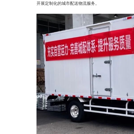
开展定制化的城市配送物流服务。