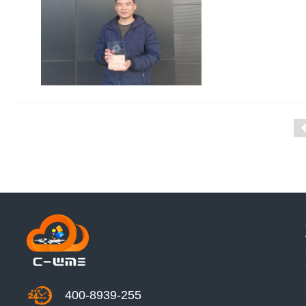
400-8939-255