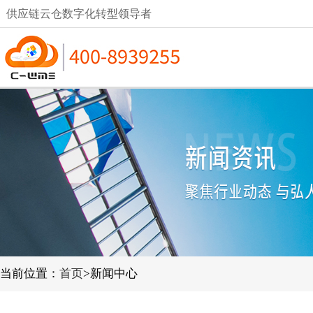
供应链云仓数字化转型领导者
当前位置：
首页
>新闻中心