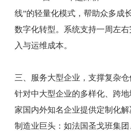
线”的轻量化模式，帮助众多成
数字化转型。系统支持一周左右
入与运维成本。
三、服务大型企业，支撑复杂仓
针对中大型企业的多样化、跨地
家国内外知名企业提供定制化解
制造业巨头：如法国圣戈班集团