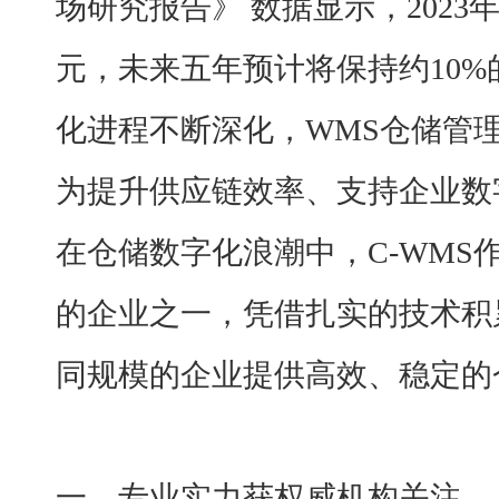
场研究报告》 数据显示，2023
元，未来五年预计将保持约10
化进程不断深化，WMS仓储管
为提升供应链效率、支持企业数
在仓储数字化浪潮中，
C-WMS
的企业之一，凭借扎实的技术积
同规模的企业提供高效、稳定的
一、专业实力获权威机构关注