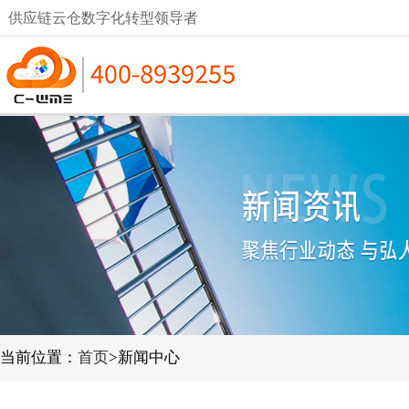
供应链云仓数字化转型领导者
当前位置：
首页
>新闻中心