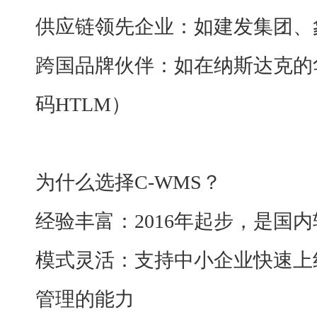
供应链领先企业：如建发集团、
跨国品牌伙伴：如在纳斯达克的
码HTLM）
为什么选择
C-WMS？
经验丰富：
2016年起步，是国内
模式灵活：支持中小企业快速上
管理的能力