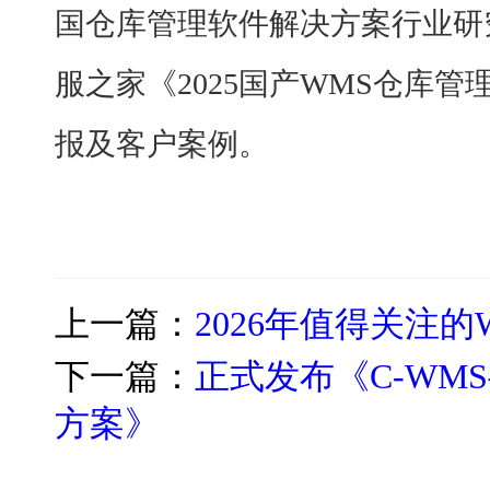
国仓库管理软件解决方案行业研
服之家《2025国产WMS仓库
报及客户案例。
上一篇：
2026年值得关注的
下一篇：
正式发布《C-WM
方案》