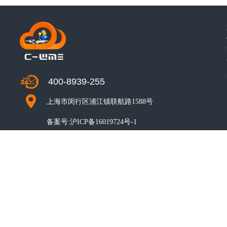
400-8939-255
上海市闵行区浦江镇联航路1588号
备案号:
沪ICP备16019724号-1
CO