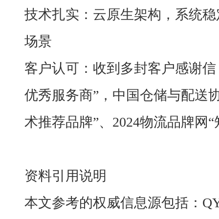
技术扎实：云原生架构，系统稳
场景
客户认可：收到多封客户感谢信
优秀服务商”，中国仓储与配送协会
术推荐品牌”、2024物流品牌网
资料引用说明
本文参考的权威信息源包括：
QY